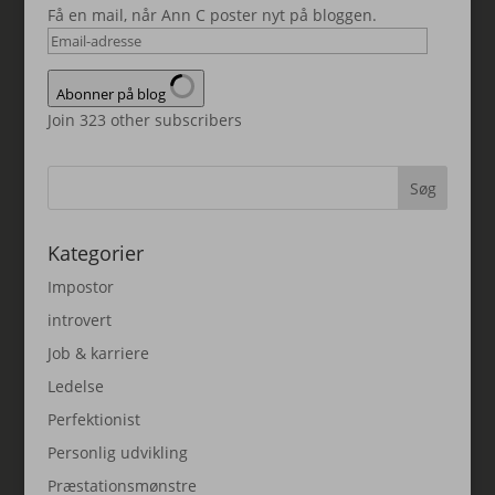
Få en mail, når Ann C poster nyt på bloggen.
Email-
adresse
Abonner på blog
Join 323 other subscribers
Kategorier
Impostor
introvert
Job & karriere
Ledelse
Perfektionist
Personlig udvikling
Præstationsmønstre