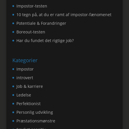
Impostor-testen
10 tegn på, at du er ramt af impostor-fænomenet
Potentiale & Forandringer
Boreout-testen
Har du fundet det rigtige job?
Kategorier
Impostor
introvert
Job & karriere
Ledelse
Perfektionist
Personlig udvikling
Præstationsmønstre