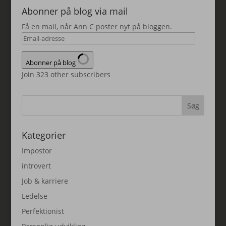
Abonner på blog via mail
Få en mail, når Ann C poster nyt på bloggen.
Email-
adresse
Abonner på blog
Join 323 other subscribers
Kategorier
Impostor
introvert
Job & karriere
Ledelse
Perfektionist