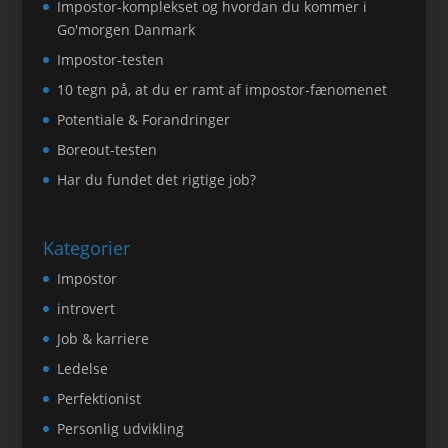
Impostor-komplekset og hvordan du kommer i
Go'morgen Danmark
Impostor-testen
10 tegn på, at du er ramt af impostor-fænomenet
Potentiale & Forandringer
Boreout-testen
Har du fundet det rigtige job?
Kategorier
Impostor
introvert
Job & karriere
Ledelse
Perfektionist
Personlig udvikling