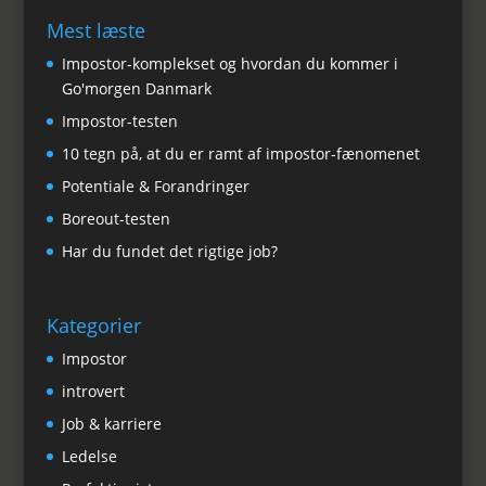
Mest læste
Impostor-komplekset og hvordan du kommer i
Go'morgen Danmark
Impostor-testen
10 tegn på, at du er ramt af impostor-fænomenet
Potentiale & Forandringer
Boreout-testen
Har du fundet det rigtige job?
Kategorier
Impostor
introvert
Job & karriere
Ledelse