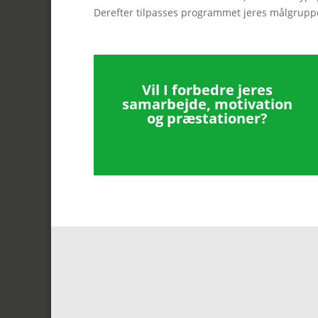
Derefter tilpasses programmet jeres målgruppe
Vil I forbedre jeres
samarbejde, motivation
og præstationer?