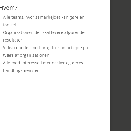
Hvem?
Alle teams, hvor samarbejdet kan gøre en
forskel
Organisationer, der skal levere afgørende
resultater
Virksomheder med brug for samarbejde på
tværs af organisationen
Alle med interesse i mennesker og deres
handlingsmønster