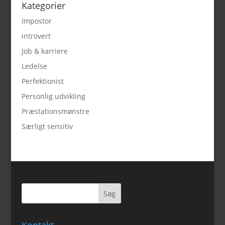
Kategorier
Impostor
introvert
Job & karriere
Ledelse
Perfektionist
Personlig udvikling
Præstationsmønstre
Særligt sensitiv