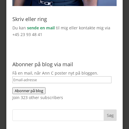
Skriv eller ring
Du kan
sende en mail
til mig eller kontakte mig via
+45 23 93 48 41
Abonner på blog via mail
Få en mail, når Ann C poster nyt på bloggen.
Email-
adresse
Abonner på blog
Join 323 other subscribers