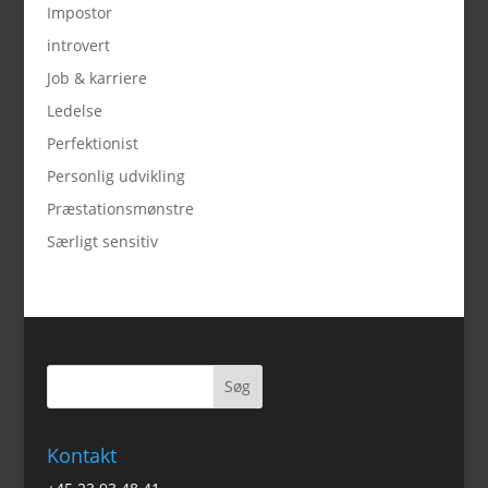
Impostor
introvert
Job & karriere
Ledelse
Perfektionist
Personlig udvikling
Præstationsmønstre
Særligt sensitiv
Kontakt