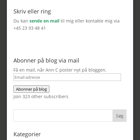
Skriv eller ring
Du kan
sende en mail
til mig eller kontakte mig via
+45 23 93 48 41
Abonner på blog via mail
Få en mail, når Ann C poster nyt på bloggen.
Email-
adresse
Abonner på blog
Join 323 other subscribers
Kategorier