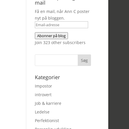
mail
Få en mail, når Ann C poster
nyt på bloggen.
Email-
adresse
Abonner på blog
Join 323 other subscribers
Kategorier
Impostor
introvert
Job & karriere
Ledelse
Perfektionist