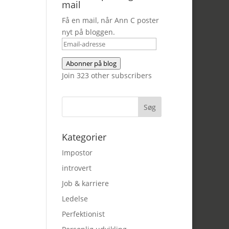
mail
Få en mail, når Ann C poster
nyt på bloggen.
Email-
adresse
Abonner på blog
Join 323 other subscribers
Kategorier
Impostor
introvert
Job & karriere
Ledelse
Perfektionist