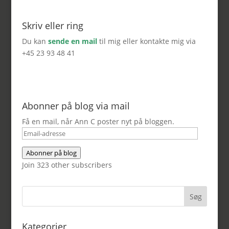
Skriv eller ring
Du kan
sende en mail
til mig eller kontakte mig via
+45 23 93 48 41
Abonner på blog via mail
Få en mail, når Ann C poster nyt på bloggen.
Email-
adresse
Abonner på blog
Join 323 other subscribers
Kategorier