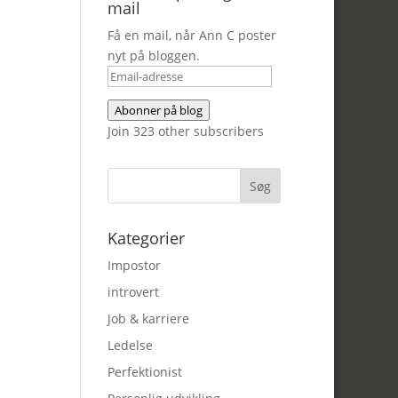
mail
Få en mail, når Ann C poster
nyt på bloggen.
Email-
adresse
Abonner på blog
Join 323 other subscribers
Kategorier
Impostor
introvert
Job & karriere
Ledelse
Perfektionist