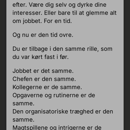
efter. Være dig selv og dyrke dine
interesser. Eller bare til at glemme alt
om jobbet. For en tid.
Og nu er den tid ovre.
Du er tilbage i den samme rille, som
du var kørt fast i før.
Jobbet er det samme.
Chefen er den samme.
Kollegerne er de samme.
Opgaverne og rutinerne er de
samme.
Den organisatoriske træghed er den
samme.
Magtspillene og intrigerne er de