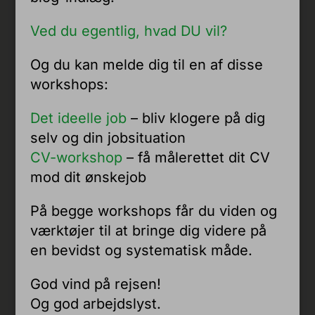
Ved du egentlig, hvad DU vil?
Og du kan melde dig til en af disse
workshops:
Det ideelle job
– bliv klogere på dig
selv og din jobsituation
CV-workshop
– få målerettet dit CV
mod dit ønskejob
På begge workshops får du viden og
værktøjer til at bringe dig videre på
en bevidst og systematisk måde.
God vind på rejsen!
Og god arbejdslyst.