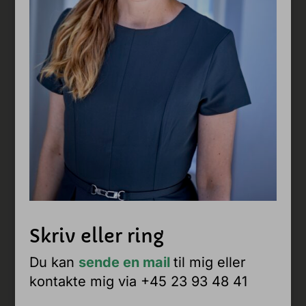
Skriv eller ring
Du kan
sende en mail
til mig eller
kontakte mig via +45 23 93 48 41