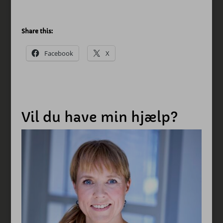
Share this:
Facebook
X
Vil du have min hjælp?