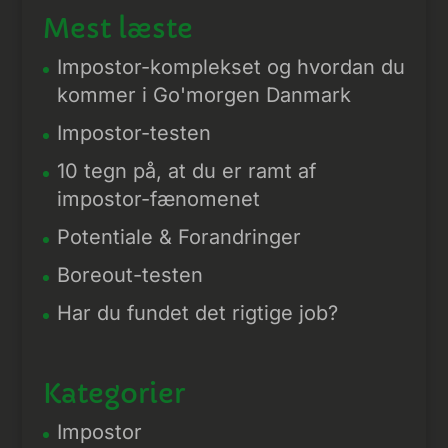
Mest læste
Impostor-komplekset og hvordan du
kommer i Go'morgen Danmark
Impostor-testen
10 tegn på, at du er ramt af
impostor-fænomenet
Potentiale & Forandringer
Boreout-testen
Har du fundet det rigtige job?
Kategorier
Impostor