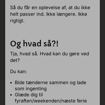
Så du får en oplevelse af, at du ikke
helt passer ind. Ikke længere. Ikke
rigtigt.
Og hvad så?!
Tja, hvad så. Hvad kan du gøre ved
det?
Du kan:
Bide tænderne sammen og lade
som ingenting
Glæde dig til
fyraften/weekenden/næste ferie