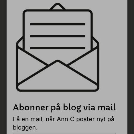
Abonner på blog via mail
Få en mail, når Ann C poster nyt på
bloggen.