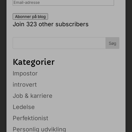
Email-
adresse
Abonner på blog
Join 323 other subscribers
Kategorier
Impostor
introvert
Job & karriere
Ledelse
Perfektionist
Personlig udvikling