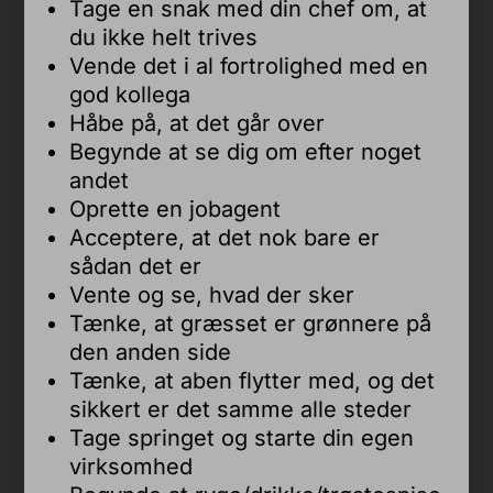
Tage en snak med din chef om, at
du ikke helt trives
Vende det i al fortrolighed med en
god kollega
Håbe på, at det går over
Begynde at se dig om efter noget
andet
Oprette en jobagent
Acceptere, at det nok bare er
sådan det er
Vente og se, hvad der sker
Tænke, at græsset er grønnere på
den anden side
Tænke, at aben flytter med, og det
sikkert er det samme alle steder
Tage springet og starte din egen
virksomhed