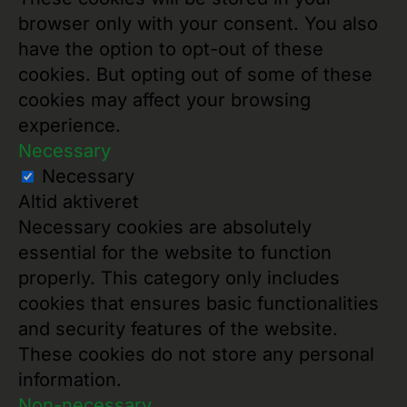
browser only with your consent. You also
have the option to opt-out of these
cookies. But opting out of some of these
cookies may affect your browsing
experience.
Necessary
Necessary
Altid aktiveret
Necessary cookies are absolutely
essential for the website to function
properly. This category only includes
cookies that ensures basic functionalities
and security features of the website.
These cookies do not store any personal
information.
Non-necessary