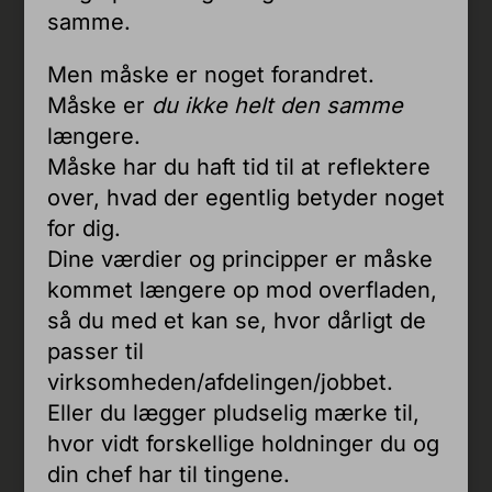
samme.
Men måske er noget forandret.
Måske er
du ikke helt den samme
længere.
Måske har du haft tid til at reflektere
over, hvad der egentlig betyder noget
for dig.
Dine værdier og principper er måske
kommet længere op mod overfladen,
så du med et kan se, hvor dårligt de
passer til
virksomheden/afdelingen/jobbet.
Eller du lægger pludselig mærke til,
hvor vidt forskellige holdninger du og
din chef har til tingene.