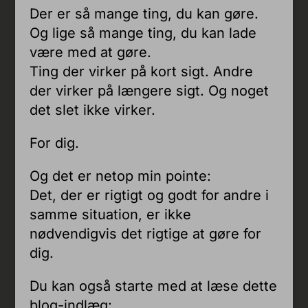
Der er så mange ting, du kan gøre.
Og lige så mange ting, du kan lade
være med at gøre.
Ting der virker på kort sigt. Andre
der virker på længere sigt. Og noget
det slet ikke virker.
For dig.
Og det er netop min pointe:
Det, der er rigtigt og godt for andre i
samme situation, er ikke
nødvendigvis det rigtige at gøre for
dig.
Du kan også starte med at læse dette
blog-indlæg: