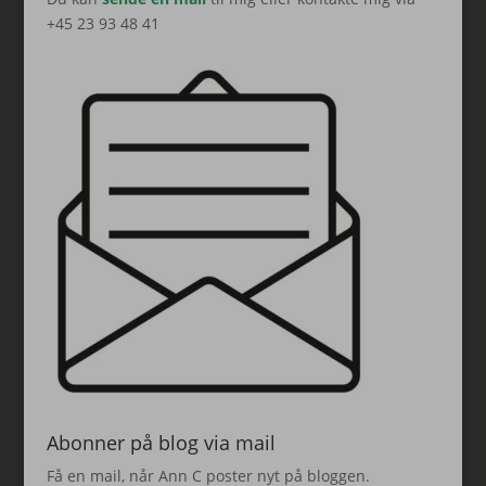
+45 23 93 48 41
Abonner på blog via mail
Få en mail, når Ann C poster nyt på bloggen.