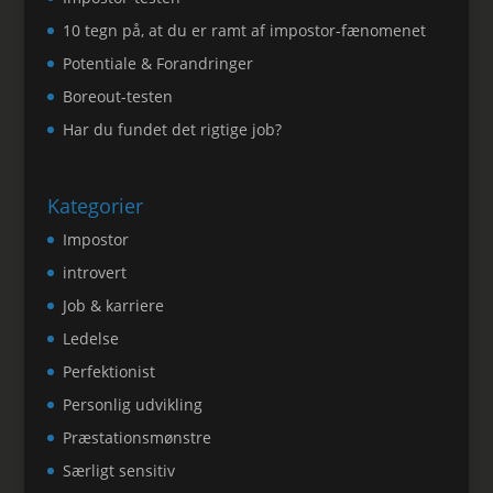
10 tegn på, at du er ramt af impostor-fænomenet
Potentiale & Forandringer
Boreout-testen
Har du fundet det rigtige job?
Kategorier
Impostor
introvert
Job & karriere
Ledelse
Perfektionist
Personlig udvikling
Præstationsmønstre
Særligt sensitiv