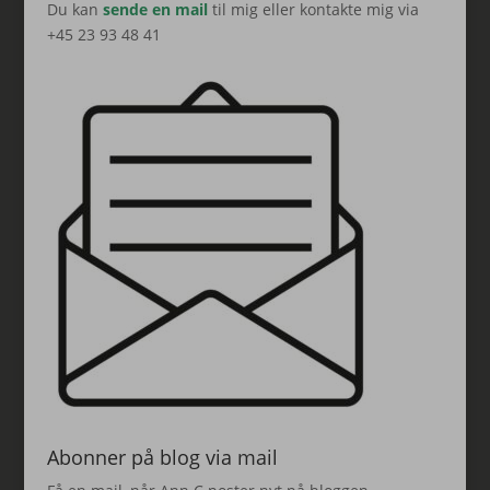
Du kan
sende en mail
til mig eller kontakte mig via
+45 23 93 48 41
Abonner på blog via mail