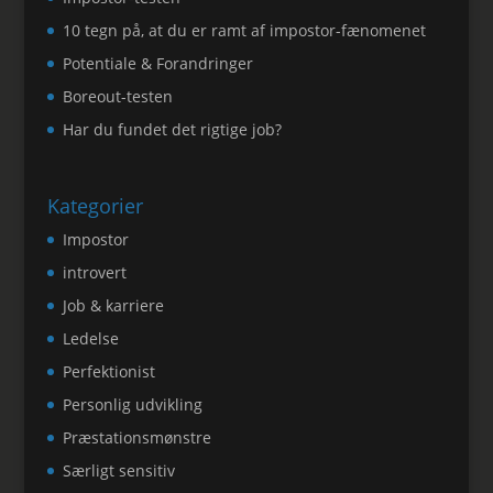
10 tegn på, at du er ramt af impostor-fænomenet
Potentiale & Forandringer
Boreout-testen
Har du fundet det rigtige job?
Kategorier
Impostor
introvert
Job & karriere
Ledelse
Perfektionist
Personlig udvikling
Præstationsmønstre
Særligt sensitiv