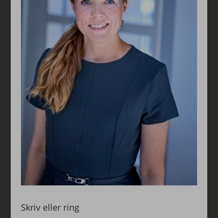
Skriv eller ring