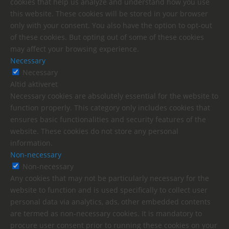
cookies that help us analyze and understand how you use
this website. These cookies will be stored in your browser
only with your consent. You also have the option to opt-out
of these cookies. But opting out of some of these cookies
may affect your browsing experience.
Necessary
Necessary
Altid aktiveret
Necessary cookies are absolutely essential for the website to
function properly. This category only includes cookies that
ensures basic functionalities and security features of the
website. These cookies do not store any personal
information.
Non-necessary
Non-necessary
Any cookies that may not be particularly necessary for the
website to function and is used specifically to collect user
personal data via analytics, ads, other embedded contents
are termed as non-necessary cookies. It is mandatory to
procure user consent prior to running these cookies on your