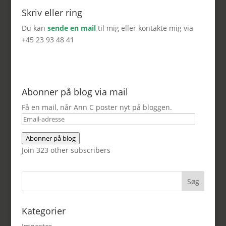
Skriv eller ring
Du kan
sende en mail
til mig eller kontakte mig via
+45 23 93 48 41
Abonner på blog via mail
Få en mail, når Ann C poster nyt på bloggen.
Email-
adresse
Abonner på blog
Join 323 other subscribers
Kategorier