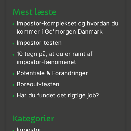
Mest læste
Impostor-komplekset og hvordan du
kommer i Go'morgen Danmark
Impostor-testen
10 tegn på, at du er ramt af
impostor-fænomenet
Potentiale & Forandringer
Boreout-testen
Har du fundet det rigtige job?
Kategorier
Impostor