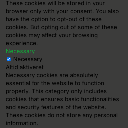
These cookies will be stored in your
browser only with your consent. You also
have the option to opt-out of these
cookies. But opting out of some of these
cookies may affect your browsing
experience.
Necessary
Necessary
Altid aktiveret
Necessary cookies are absolutely
essential for the website to function
properly. This category only includes
cookies that ensures basic functionalities
and security features of the website.
These cookies do not store any personal
information.