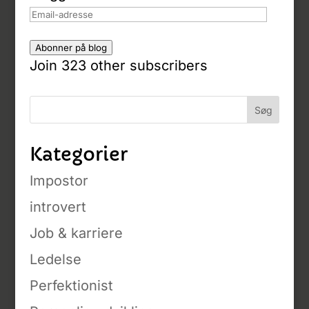
Email-
adresse
Abonner på blog
Join 323 other subscribers
Kategorier
Impostor
introvert
Job & karriere
Ledelse
Perfektionist