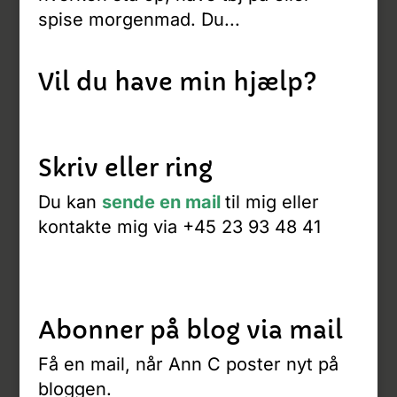
spise morgenmad. Du...
Vil du have min hjælp?
Skriv eller ring
Du kan
sende en mail
til mig eller
kontakte mig via +45 23 93 48 41
Abonner på blog via mail
Få en mail, når Ann C poster nyt på
bloggen.