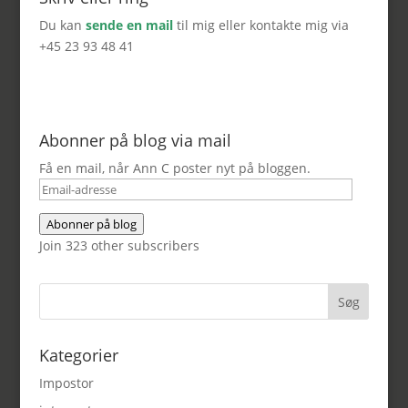
Du kan
sende en mail
til mig eller kontakte mig via
+45 23 93 48 41
Abonner på blog via mail
Få en mail, når Ann C poster nyt på bloggen.
Email-
adresse
Abonner på blog
Join 323 other subscribers
Kategorier
Impostor