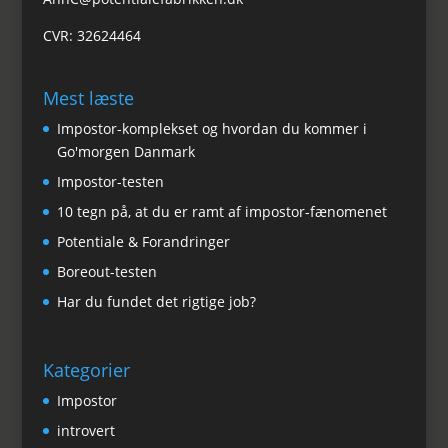
CVR: 32624464
Mest læste
Impostor-komplekset og hvordan du kommer i
Go'morgen Danmark
Impostor-testen
10 tegn på, at du er ramt af impostor-fænomenet
Potentiale & Forandringer
Boreout-testen
Har du fundet det rigtige job?
Kategorier
Impostor
introvert