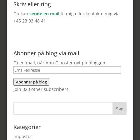
Skriv eller ring
Du kan
sende en mail
til mig eller kontakte mig via
+45 23 93 48 41
Abonner på blog via mail
Få en mail, når Ann C poster nyt på bloggen.
Email-
adresse
Abonner på blog
Join 323 other subscribers
Kategorier
Impostor