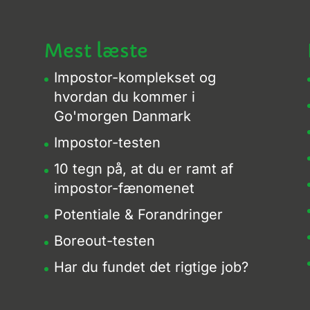
Mest læste
Impostor-komplekset og
hvordan du kommer i
Go'morgen Danmark
Impostor-testen
10 tegn på, at du er ramt af
impostor-fænomenet
Potentiale & Forandringer
Boreout-testen
Har du fundet det rigtige job?