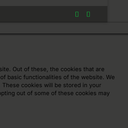
te. Out of these, the cookies that are
f basic functionalities of the website. We
 These cookies will be stored in your
 opting out of some of these cookies may