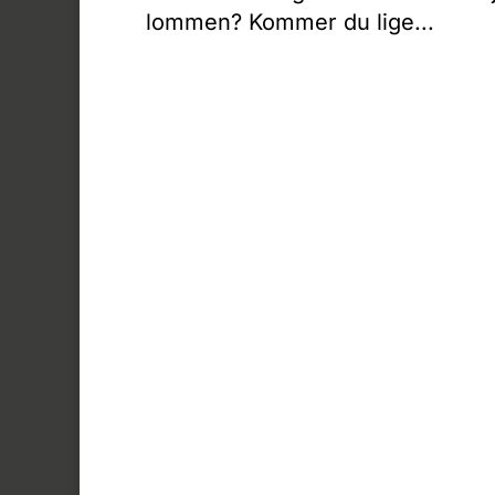
lommen? Kommer du lige...