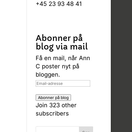
+45 23 93 48 41
Abonner på
blog via mail
Få en mail, når Ann
C poster nyt på
bloggen.
Email-
adresse
Abonner på blog
Join 323 other
subscribers