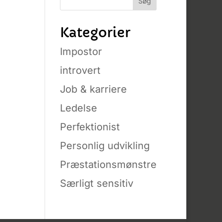
Kategorier
Impostor
introvert
Job & karriere
Ledelse
Perfektionist
Personlig udvikling
Præstationsmønstre
Særligt sensitiv