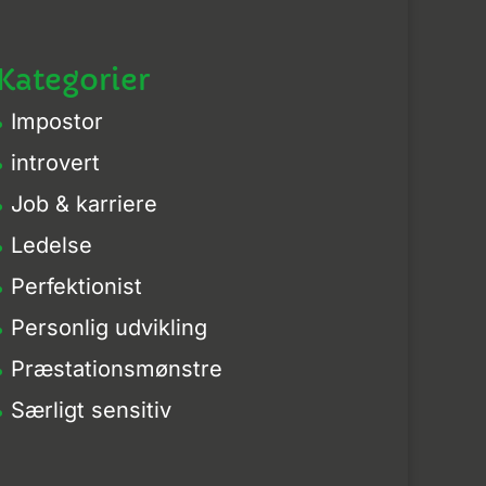
Kategorier
Impostor
introvert
Job & karriere
Ledelse
Perfektionist
Personlig udvikling
Præstationsmønstre
Særligt sensitiv