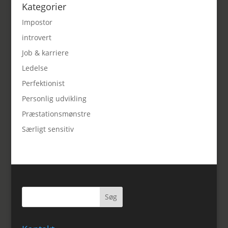
Kategorier
Impostor
introvert
Job & karriere
Ledelse
Perfektionist
Personlig udvikling
Præstationsmønstre
Særligt sensitiv