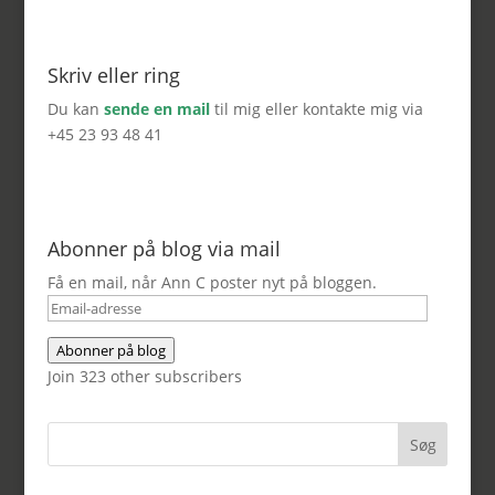
Skriv eller ring
Du kan
sende en mail
til mig eller kontakte mig via
+45 23 93 48 41
Abonner på blog via mail
Få en mail, når Ann C poster nyt på bloggen.
Email-
adresse
Abonner på blog
Join 323 other subscribers