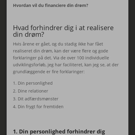
Hvordan vil du financiere din drøm?
Hvad forhindrer dig i at realisere
din drøm?
Hvis årene er gået, og du stadig ikke har fået
realiseret din drøm, kan der være flere og gode
forklaringer på det. Via de over 100 individuelle
udviklingsforløb, jeg har faciliteret, kan jeg se, at der
grundlæggende er fire forklaringer:
Din personlighed
Dine relationer
Dit adfærdsmønster
Din frygt for fremtiden
1. Din personlighed forhindrer dig