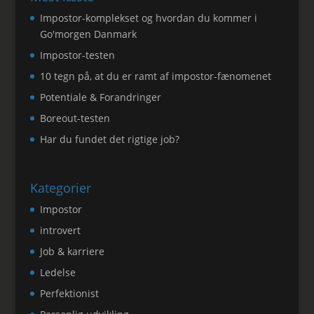
Impostor-komplekset og hvordan du kommer i
Go'morgen Danmark
Impostor-testen
10 tegn på, at du er ramt af impostor-fænomenet
Potentiale & Forandringer
Boreout-testen
Har du fundet det rigtige job?
Kategorier
Impostor
introvert
Job & karriere
Ledelse
Perfektionist