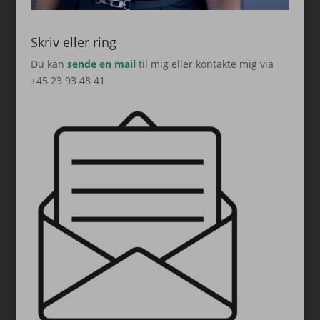
Skriv eller ring
Du kan
sende en mail
til mig eller kontakte mig via
+45 23 93 48 41