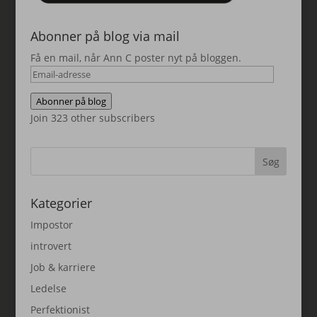
Abonner på blog via mail
Få en mail, når Ann C poster nyt på bloggen.
Email-
adresse
Abonner på blog
Join 323 other subscribers
Kategorier
Impostor
introvert
Job & karriere
Ledelse
Perfektionist