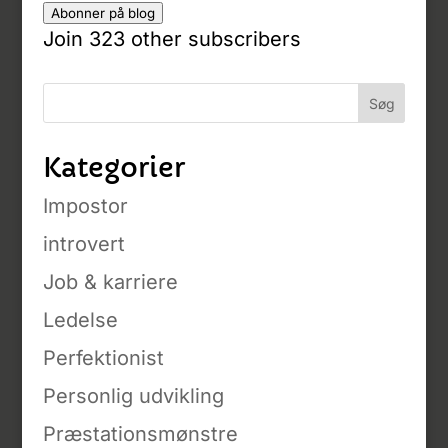
Abonner på blog
Join 323 other subscribers
Kategorier
Impostor
introvert
Job & karriere
Ledelse
Perfektionist
Personlig udvikling
Præstationsmønstre