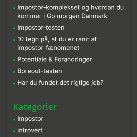
Impostor-komplekset og hvordan du
kommer i Go'morgen Danmark
Impostor-testen
10 tegn på, at du er ramt af
impostor-fænomenet
Potentiale & Forandringer
Boreout-testen
Har du fundet det rigtige job?
Kategorier
Impostor
introvert