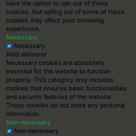
have the option to opt-out of these
cookies. But opting out of some of these
cookies may affect your browsing
experience.
Necessary
Necessary
Altid aktiveret
Necessary cookies are absolutely
essential for the website to function
properly. This category only includes
cookies that ensures basic functionalities
and security features of the website.
These cookies do not store any personal
information.
Non-necessary
Non-necessary