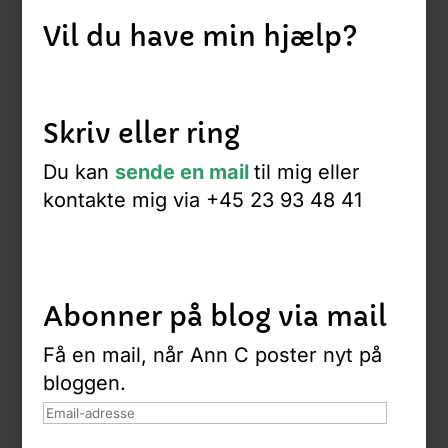
Vil du have min hjælp?
Skriv eller ring
Du kan
sende en mail
til mig eller
kontakte mig via +45 23 93 48 41
Abonner på blog via mail
Få en mail, når Ann C poster nyt på
bloggen.
Email-
adresse