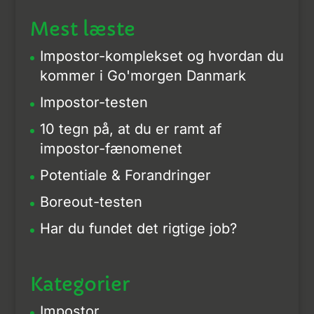
Mest læste
Impostor-komplekset og hvordan du
kommer i Go'morgen Danmark
Impostor-testen
10 tegn på, at du er ramt af
impostor-fænomenet
Potentiale & Forandringer
Boreout-testen
Har du fundet det rigtige job?
Kategorier
Impostor