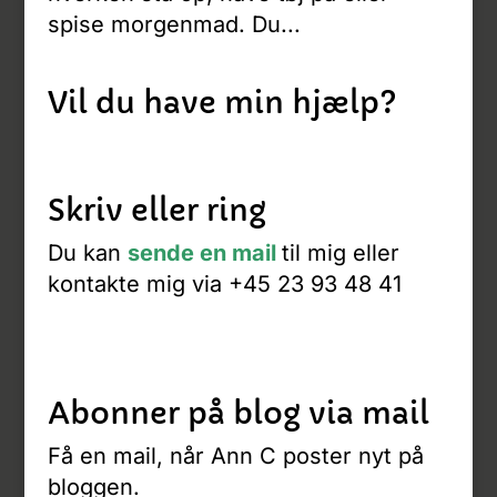
spise morgenmad. Du...
Vil du have min hjælp?
Skriv eller ring
Du kan
sende en mail
til mig eller
kontakte mig via +45 23 93 48 41
Abonner på blog via mail
Få en mail, når Ann C poster nyt på
bloggen.