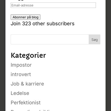
Email-
adresse
Abonner på blog
Join 323 other subscribers
Kategorier
Impostor
introvert
Job & karriere
Ledelse
Perfektionist