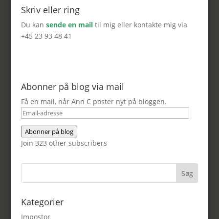
Skriv eller ring
Du kan
sende en mail
til mig eller kontakte mig via
+45 23 93 48 41
Abonner på blog via mail
Få en mail, når Ann C poster nyt på bloggen.
Email-
adresse
Abonner på blog
Join 323 other subscribers
Kategorier
Impostor