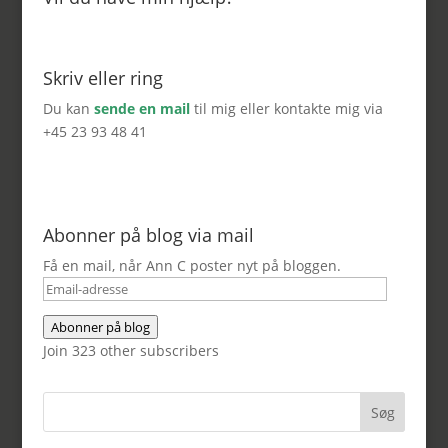
Skriv eller ring
Du kan
sende en mail
til mig eller kontakte mig via
+45 23 93 48 41
Abonner på blog via mail
Få en mail, når Ann C poster nyt på bloggen.
Email-
adresse
Abonner på blog
Join 323 other subscribers