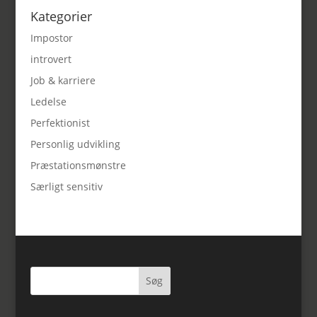
Kategorier
Impostor
introvert
Job & karriere
Ledelse
Perfektionist
Personlig udvikling
Præstationsmønstre
Særligt sensitiv