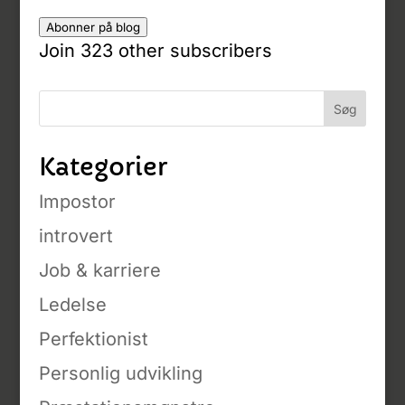
adresse
Abonner på blog
Join 323 other subscribers
Kategorier
Impostor
introvert
Job & karriere
Ledelse
Perfektionist
Personlig udvikling