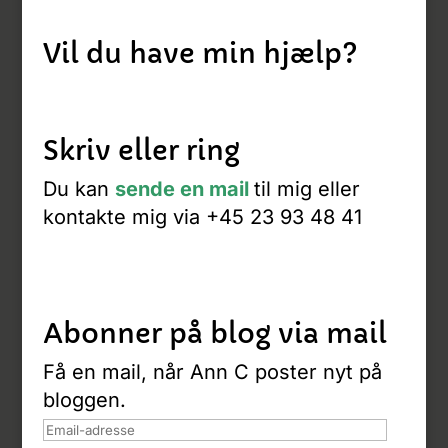
Vil du have min hjælp?
Skriv eller ring
Du kan
sende en mail
til mig eller
kontakte mig via +45 23 93 48 41
Abonner på blog via mail
Få en mail, når Ann C poster nyt på
bloggen.
Email-