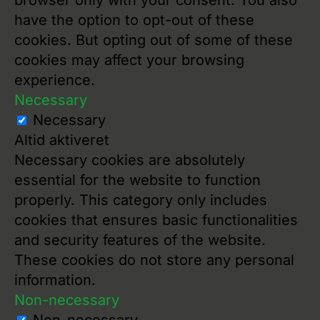
have the option to opt-out of these
cookies. But opting out of some of these
cookies may affect your browsing
experience.
Necessary
Necessary
Altid aktiveret
Necessary cookies are absolutely
essential for the website to function
properly. This category only includes
cookies that ensures basic functionalities
and security features of the website.
These cookies do not store any personal
information.
Non-necessary
Non-necessary