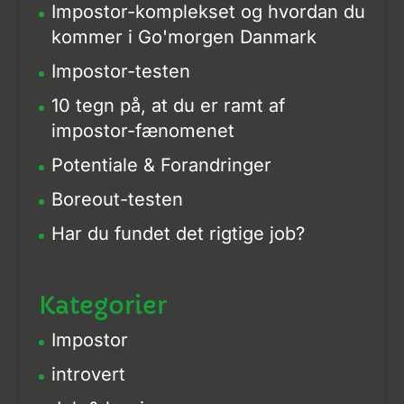
Impostor-komplekset og hvordan du
kommer i Go'morgen Danmark
Impostor-testen
10 tegn på, at du er ramt af
impostor-fænomenet
Potentiale & Forandringer
Boreout-testen
Har du fundet det rigtige job?
Kategorier
Impostor
introvert