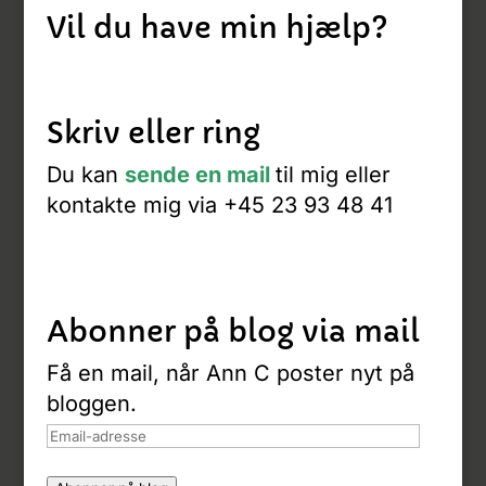
Vil du have min hjælp?
Skriv eller ring
Du kan
sende en mail
til mig eller
kontakte mig via +45 23 93 48 41
Abonner på blog via mail
Få en mail, når Ann C poster nyt på
bloggen.
Email-
adresse