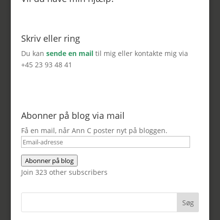
Skriv eller ring
Du kan
sende en mail
til mig eller kontakte mig via
+45 23 93 48 41
Abonner på blog via mail
Få en mail, når Ann C poster nyt på bloggen.
Email-
adresse
Abonner på blog
Join 323 other subscribers