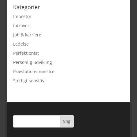
Kategorier
Impostor
introvert
Job & karriere
Ledelse
Perfektionist
Personlig udvikling
Præstationsmønstre
Særligt sensitiv