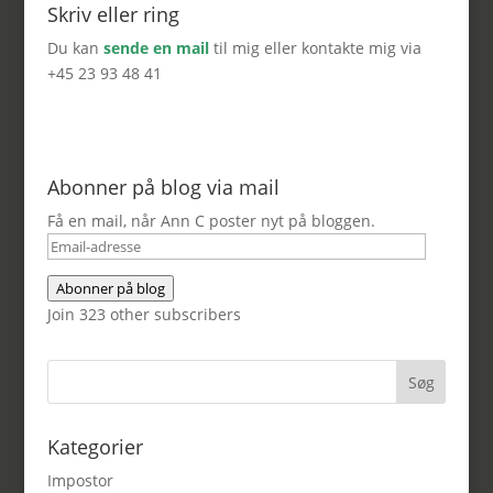
Skriv eller ring
Du kan
sende en mail
til mig eller kontakte mig via
+45 23 93 48 41
Abonner på blog via mail
Få en mail, når Ann C poster nyt på bloggen.
Email-
adresse
Abonner på blog
Join 323 other subscribers
Kategorier
Impostor