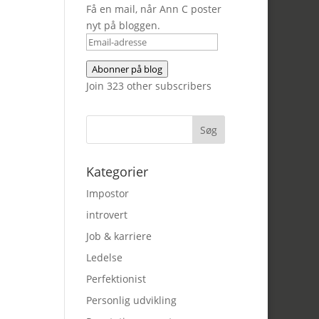
Få en mail, når Ann C poster
nyt på bloggen.
Email-
adresse
Abonner på blog
Join 323 other subscribers
Kategorier
Impostor
introvert
Job & karriere
Ledelse
Perfektionist
Personlig udvikling