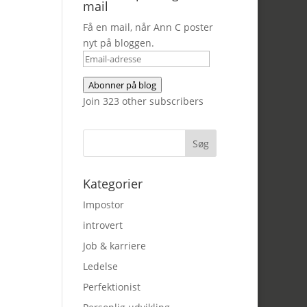
mail
Få en mail, når Ann C poster
nyt på bloggen.
Email-
adresse
Abonner på blog
Join 323 other subscribers
Kategorier
Impostor
introvert
Job & karriere
Ledelse
Perfektionist