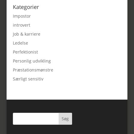
Kategorier
Impostor
introvert
Job & karriere
Ledelse
Perfektionist
Personlig udvikling
Præstationsmønstre
Særligt sensitiv