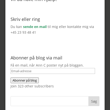
Skriv eller ring
Du kan
sende en mail
til mig eller kontakte mig via
+45 23 93 48 41
Abonner på blog via mail
Få en mail, når Ann C poster nyt på bloggen.
Email-
adresse
Abonner på blog
Join 323 other subscribers