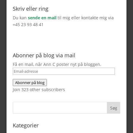
Skriv eller ring
Du kan
sende en mail
til mig eller kontakte mig via
+45 23 93 48 41
Abonner på blog via mail
Få en mail, når Ann C poster nyt på bloggen.
Email-
adresse
Abonner på blog
Join 323 other subscribers
Kategorier