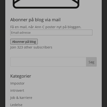
Abonner på blog via mail
Få en mail, når Ann C poster nyt på bloggen.
Email-
adresse
Abonner på blog
Join 323 other subscribers
Kategorier
Impostor
introvert
Job & karriere
Ledelse