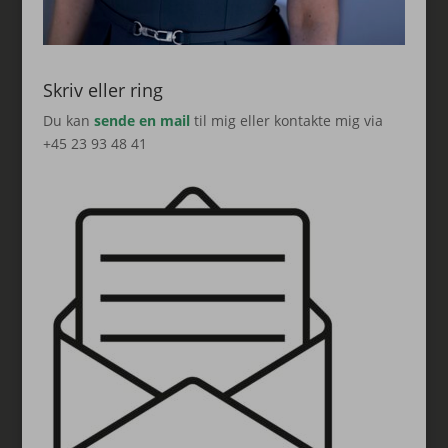
Skriv eller ring
Du kan
sende en mail
til mig eller kontakte mig via
+45 23 93 48 41