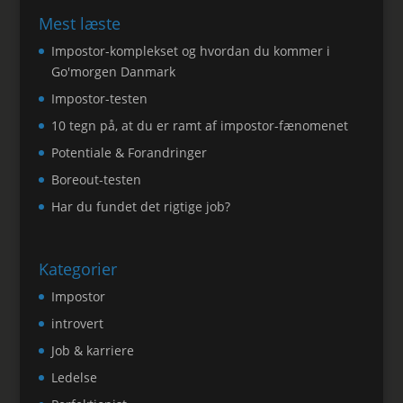
Mest læste
Impostor-komplekset og hvordan du kommer i
Go'morgen Danmark
Impostor-testen
10 tegn på, at du er ramt af impostor-fænomenet
Potentiale & Forandringer
Boreout-testen
Har du fundet det rigtige job?
Kategorier
Impostor
introvert
Job & karriere
Ledelse