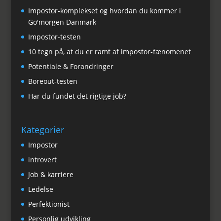
Impostor-komplekset og hvordan du kommer i
Go'morgen Danmark
Impostor-testen
10 tegn på, at du er ramt af impostor-fænomenet
Potentiale & Forandringer
Boreout-testen
Har du fundet det rigtige job?
Kategorier
Impostor
introvert
Job & karriere
Ledelse
Perfektionist
Personlig udvikling