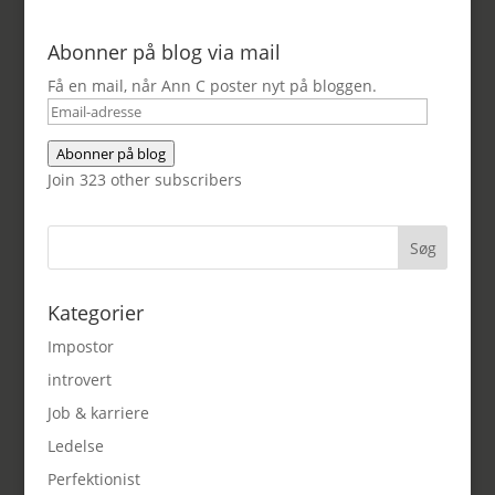
Abonner på blog via mail
Få en mail, når Ann C poster nyt på bloggen.
Email-
adresse
Abonner på blog
Join 323 other subscribers
Kategorier
Impostor
introvert
Job & karriere
Ledelse
Perfektionist