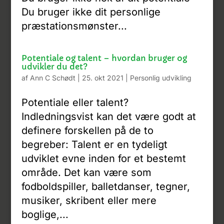
Du bruger ikke dit personlige
præstationsmønster...
Potentiale og talent – hvordan bruger og
udvikler du det?
af
Ann C Schødt
|
25. okt 2021
|
Personlig udvikling
Potentiale eller talent?
Indledningsvist kan det være godt at
definere forskellen på de to
begreber: Talent er en tydeligt
udviklet evne inden for et bestemt
område. Det kan være som
fodboldspiller, balletdanser, tegner,
musiker, skribent eller mere
boglige,...