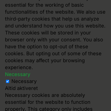
essential for the working of basic
functionalities of the website. We also use
third-party cookies that help us analyze
and understand how you use this website.
These cookies will be stored in your
browser only with your consent. You also
have the option to opt-out of these
cookies. But opting out of some of these
cookies may affect your browsing
experience.
Necessary
Necessary
Altid aktiveret
Necessary cookies are absolutely
essential for the website to function
properly. This category only includes