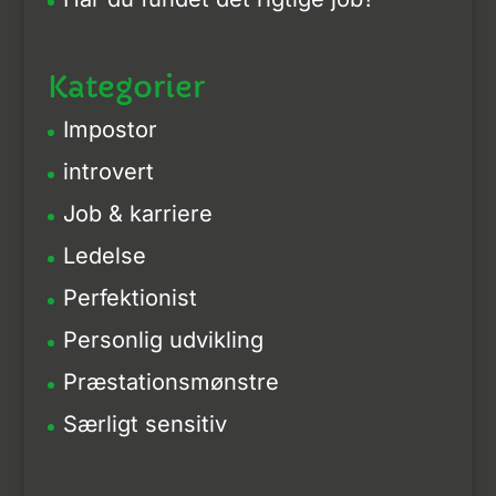
Kategorier
Impostor
introvert
Job & karriere
Ledelse
Perfektionist
Personlig udvikling
Præstationsmønstre
Særligt sensitiv