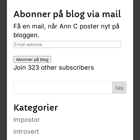
Abonner på blog via mail
Få en mail, når Ann C poster nyt på
bloggen.
Email-
adresse
Abonner på blog
Join 323 other subscribers
Kategorier
Impostor
introvert