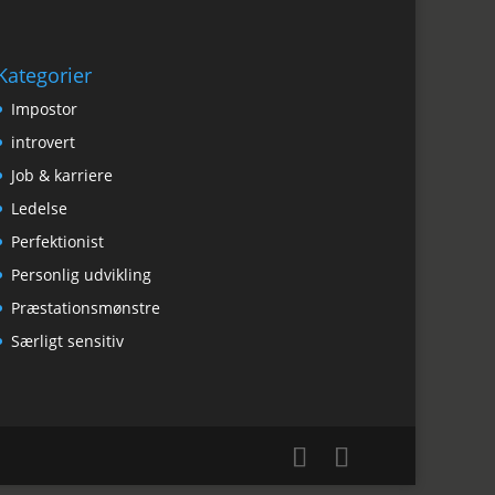
Kategorier
Impostor
introvert
Job & karriere
Ledelse
Perfektionist
Personlig udvikling
Præstationsmønstre
Særligt sensitiv