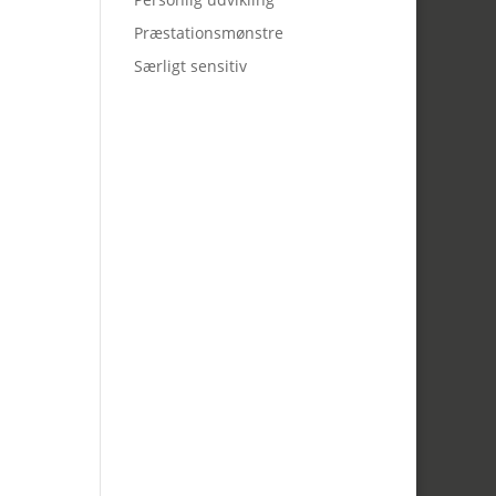
Præstationsmønstre
Særligt sensitiv