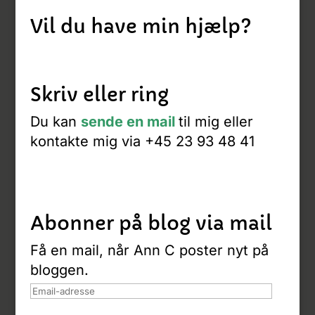
Vil du have min hjælp?
Skriv eller ring
Du kan
sende en mail
til mig eller
kontakte mig via +45 23 93 48 41
Abonner på blog via mail
Få en mail, når Ann C poster nyt på
bloggen.
Email-
adresse