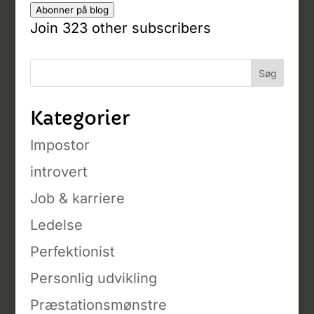
Abonner på blog
Join 323 other subscribers
Kategorier
Impostor
introvert
Job & karriere
Ledelse
Perfektionist
Personlig udvikling
Præstationsmønstre