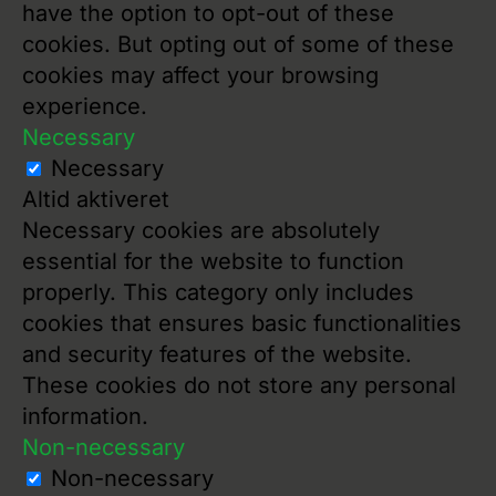
have the option to opt-out of these
cookies. But opting out of some of these
cookies may affect your browsing
experience.
Necessary
Necessary
Altid aktiveret
Necessary cookies are absolutely
essential for the website to function
properly. This category only includes
cookies that ensures basic functionalities
and security features of the website.
These cookies do not store any personal
information.
Non-necessary
Non-necessary