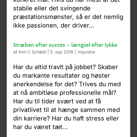
stabile eller det svingende
præstationsmønster, så er det nemlig
ikke passionen, der driver...
Stræben efter succes – længsel efter lykke
af
Ann C Schødt
|
5. sep 2016
|
Impostor
Har du altid travlt på jobbet? Skaber
du markante resultater og høster
anerkendelse for det? Trives du med
at nå ambitiøse professionelle mål?
Har du til tider svært ved at få
privatlivet til at hænge sammen med
din karriere? Har du haft stress eller
har du været tæt...