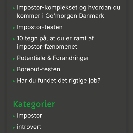
Impostor-komplekset og hvordan du
kommer i Go'morgen Danmark
Impostor-testen
10 tegn på, at du er ramt af
impostor-fænomenet
Potentiale & Forandringer
Boreout-testen
Har du fundet det rigtige job?
Kategorier
Impostor
introvert